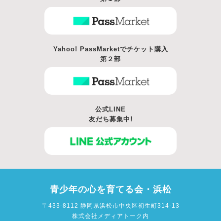
Yahoo! PassMarketでチケット購入
第２部
公式LINE
友だち募集中!
青少年の心を育てる会・浜松
〒433-8112
静岡県浜松市中央区初生町314-13
株式会社メディアトーク内