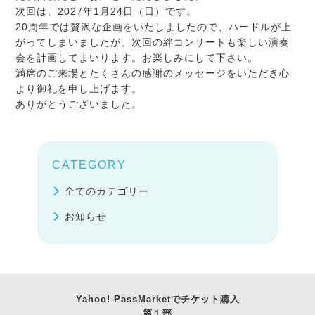
次回は、2027年1月24日（日）です。
20周年では贅沢な企画をいたしましたので、ハードルが上
がってしまいましたが、次回の絆コンサートも楽しい演奏
会を計画してまいります。お楽しみにして下さい。
満席のご来場とたくさんの感謝のメッセージをいただき心
より御礼を申し上げます。
ありがとうございました。
CATEGORY
全てのカテゴリー
お知らせ
Yahoo! PassMarketでチケット購入
第１部